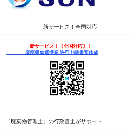
新サービス！全国対応
新サービス！【全国対応】！
産廃収集運搬業 許可申請書類作成
『廃棄物管理士』の行政書士がサポート！