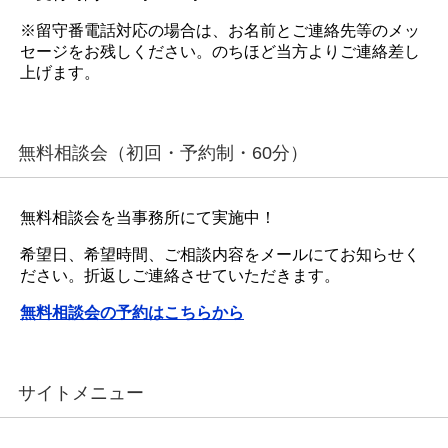
※留守番電話対応の場合は、お名前とご連絡先等のメッ
セージをお残しください。のちほど当方よりご連絡差し
上げます。
無料相談会（初回・予約制・60分）
無料相談会を当事務所にて実施中！
希望日、希望時間、ご相談内容をメールにてお知らせく
ださい。折返しご連絡させていただきます。
無料相談会の予約はこちらから
サイトメニュー