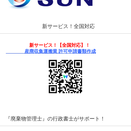
新サービス！全国対応
新サービス！【全国対応】！
産廃収集運搬業 許可申請書類作成
『廃棄物管理士』の行政書士がサポート！