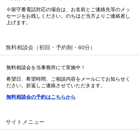
※留守番電話対応の場合は、お名前とご連絡先等のメッ
セージをお残しください。のちほど当方よりご連絡差し
上げます。
無料相談会（初回・予約制・60分）
無料相談会を当事務所にて実施中！
希望日、希望時間、ご相談内容をメールにてお知らせく
ださい。折返しご連絡させていただきます。
無料相談会の予約はこちらから
サイトメニュー