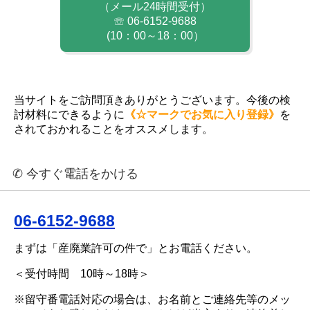
（メール24時間受付）
☏ 06-6152-9688
(10：00～18：00）
当サイトをご訪問頂きありがとうございます。今後の検
討材料にできるように
《☆マークでお気に入り登録》
を
されておかれることをオススメします。
✆ 今すぐ電話をかける
06-6152-9688
まずは「産廃業許可の件で」とお電話ください。
＜受付時間 10時～18時＞
※留守番電話対応の場合は、お名前とご連絡先等のメッ