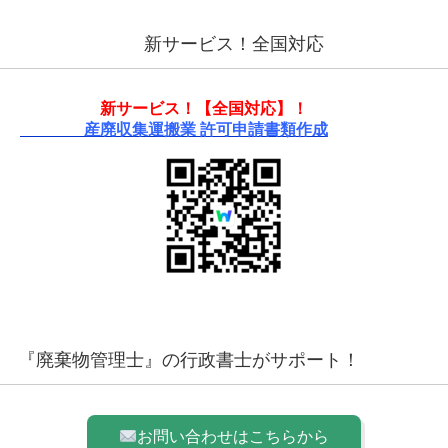
新サービス！全国対応
新サービス！【全国対応】！
産廃収集運搬業 許可申請書類作成
『廃棄物管理士』の行政書士がサポート！
お問い合わせはこちらから