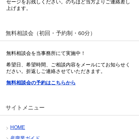
セージをお残しください。のちほど当方よりご連絡差し
上げます。
無料相談会（初回・予約制・60分）
無料相談会を当事務所にて実施中！
希望日、希望時間、ご相談内容をメールにてお知らせく
ださい。折返しご連絡させていただきます。
無料相談会の予約はこちらから
サイトメニュー
HOME
産廃業ガイド